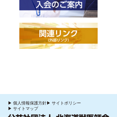
個人情報保護方針
サイトポリシー
サイトマップ