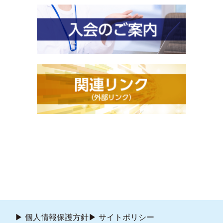
個人情報保護方針
サイトポリシー