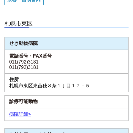
札幌市東区
せき動物病院
011(792)3181
011(792)3181
札幌市東区東苗穂８条１丁目１７－５
病院詳細>