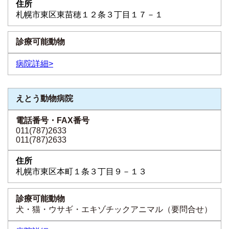
札幌市東区東苗穂１２条３丁目１７－１
病院詳細>
えとう動物病院
011(787)2633
011(787)2633
札幌市東区本町１条３丁目９－１３
犬・猫・ウサギ・エキゾチックアニマル（要問合せ）