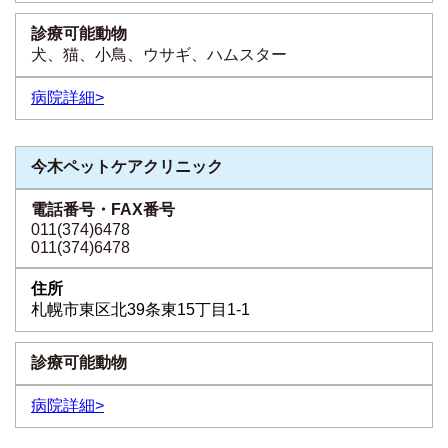
犬、猫、小鳥、ウサギ、ハムスター
病院詳細>
今木ペットケアクリニック
011(374)6478
011(374)6478
札幌市東区北39条東15丁目1-1
病院詳細>